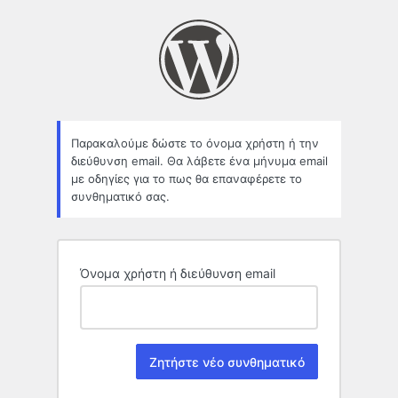
Χαμένο
συνθηματικό
Παρακαλούμε δώστε το όνομα χρήστη ή την
διεύθυνση email. Θα λάβετε ένα μήνυμα email
με οδηγίες για το πως θα επαναφέρετε το
συνθηματικό σας.
Όνομα χρήστη ή διεύθυνση email