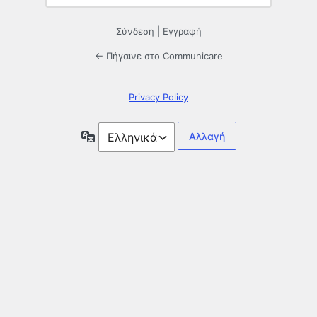
Σύνδεση
|
Εγγραφή
← Πήγαινε στο Communicare
Privacy Policy
Γλώσσα